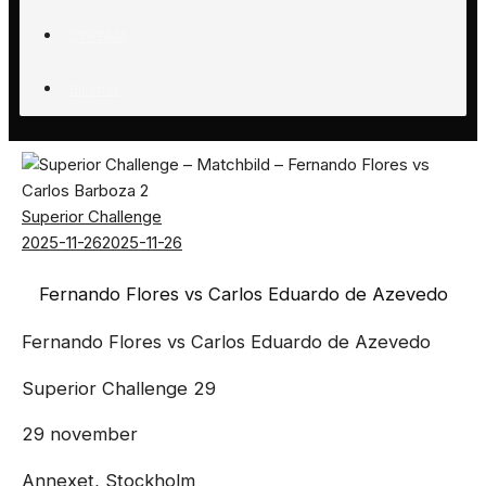
STREAM
Biljetter
Superior Challenge
2025-11-26
2025-11-26
Fernando Flores vs Carlos Eduardo de Azevedo
Fernando Flores vs Carlos Eduardo de Azevedo
Superior Challenge 29
29 november
Annexet, Stockholm