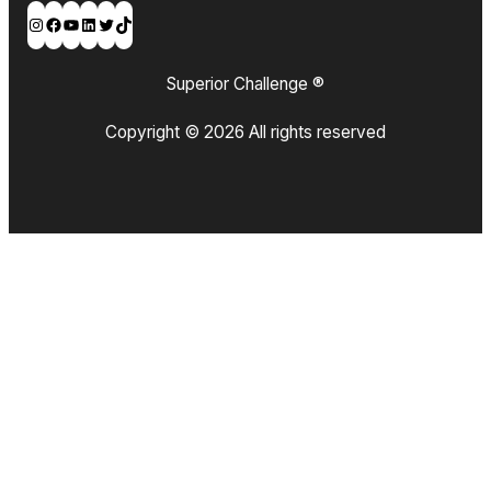
Instagram
Facebook
YouTube
LinkedIn
Twitter
TikTok
Superior Challenge ®
Copyright © 2026 All rights reserved