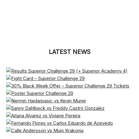
LATEST NEWS