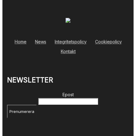
Home
News
Integritetspolicy
Cookiepolicy
Kontakt
NEWSLETTER
Epost
Prenumerera