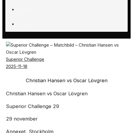
STREAM
Biljetter
Superior Challenge
2025-11-18
Christian Hansen vs Oscar Lövgren
Christian Hansen vs Oscar Lövgren
Superior Challenge 29
29 november
Annexet, Stockholm