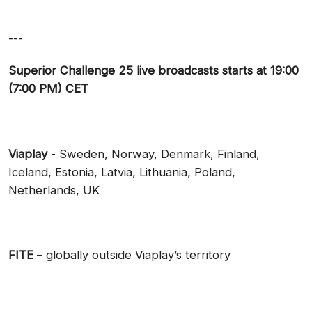
---
Superior Challenge 25 live broadcasts starts at 19:00
(7:00 PM) CET
Viaplay
- Sweden, Norway, Denmark, Finland,
Iceland, Estonia, Latvia, Lithuania, Poland,
Netherlands, UK
FITE
– globally outside Viaplay’s territory