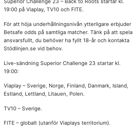
Superior Challenge 23 – Back to Roots startar kl.
19:00 på Viaplay, TV10 och FITE.
För att höja underhållningsnivån ytterligare erbjuder
Betsafe odds på samtliga matcher. Tänk på att spela
ansvarsfullt, du behöver ha fyllt 18-år och kontakta
Stödlinjen.se vid behov.
Live-sändning Superior Challenge 23 startar kl.
19:00:
Viaplay – Sverige, Norge, Finland, Danmark, Island,
Estland, Lettland, Litauen, Polen.
TV10 – Sverige.
FITE – globalt (utanför Viaplays territorium).