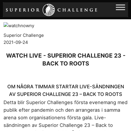
Hoppa
till
innehåll
Superior Challenge
2021-09-24
WATCH LIVE - SUPERIOR CHALLENGE 23 -
BACK TO ROOTS
OM NÅGRA TIMMAR STARTAR LIVE-SÄNDNINGEN
AV SUPERIOR CHALLENGE 23 – BACK TO ROOTS
Detta blir Superior Challenges första evenemang med
publik efter pandemin och den arrangeras i samma
arena som organisationens första gala. Live-
sändningen av Superior Challenge 23 – Back to