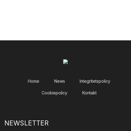
Home
News
Integritetspolicy
Cookiepolicy
Kontakt
NEWSLETTER