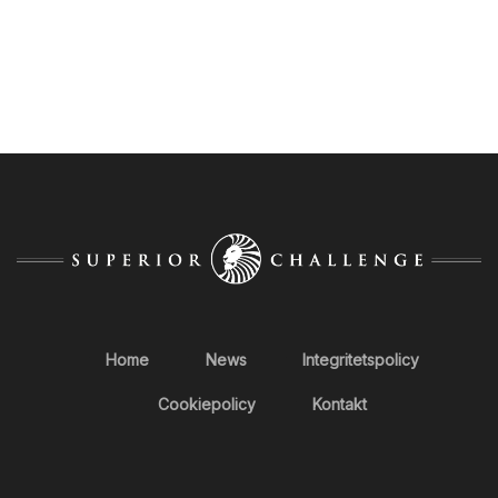
Home
News
Integritetspolicy
Cookiepolicy
Kontakt