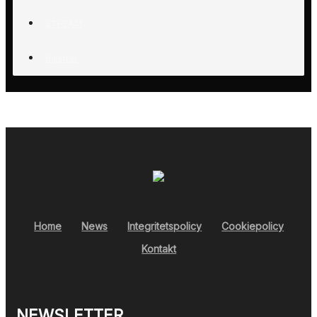
STREAM
Biljetter
Home
News
Integritetspolicy
Cookiepolicy
Kontakt
NEWSLETTER