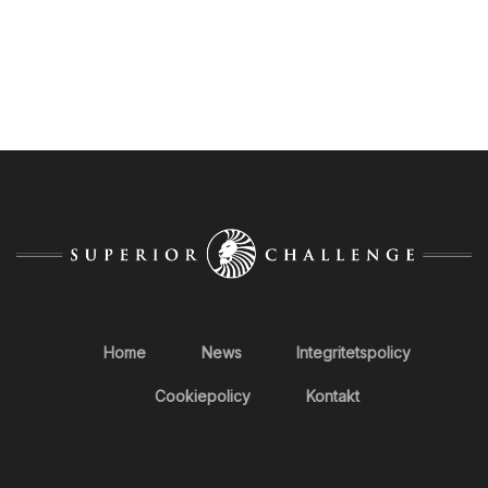
Home
News
Integritetspolicy
Cookiepolicy
Kontakt