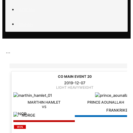
STREAM
Biljetter
...
CO MAIN EVENT 20
2019-12-07
LIGHT HEAVYWEIGHT
MARTHIN HAMLET
PRINCE AOUNALLAH
FRANKRIKE
NORGE
WIN