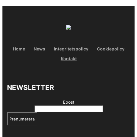
Home
News
Integritetspolicy
Cookiepolicy
Kontakt
NEWSLETTER
Epost
Prenumerera