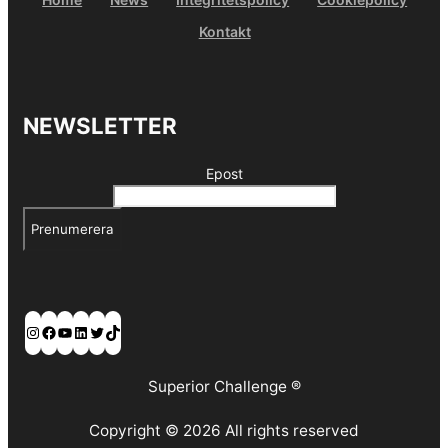
Kontakt
NEWSLETTER
Epost
Prenumerera
Instagram
Facebook
YouTube
LinkedIn
Twitter
TikTok
Superior Challenge ®
Copyright © 2026 All rights reserved