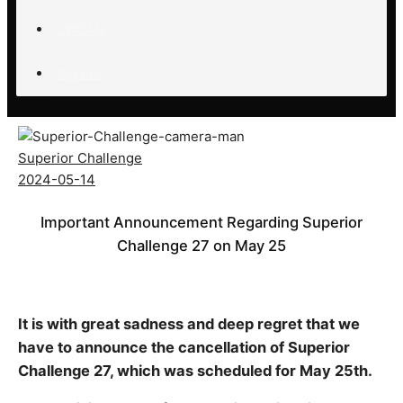
STREAM
Biljetter
Superior Challenge
2024-05-14
Important Announcement Regarding Superior
Challenge 27 on May 25
It is with great sadness and
deep regret that we
have to announce the cancellation of Superior
Challenge 27, which was scheduled for May 25th.