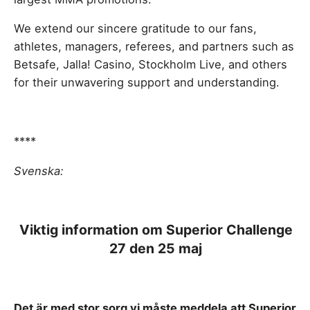
We extend our sincere gratitude to our fans,
athletes, managers, referees, and partners such as
Betsafe, Jalla! Casino, Stockholm Live, and others
for their unwavering support and understanding.
****
Svenska:
Viktig information om Superior Challenge
27 den 25 maj
Det är med stor sorg vi måste meddela att Superior