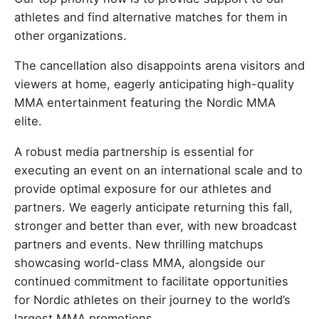
athletes and find alternative matches for them in
other organizations.
The cancellation also disappoints arena visitors and
viewers at home, eagerly anticipating high-quality
MMA entertainment featuring the Nordic MMA
elite.
A robust media partnership is essential for
executing an event on an international scale and to
provide optimal exposure for our athletes and
partners. We eagerly anticipate returning this fall,
stronger and better than ever, with new broadcast
partners and events. New thrilling matchups
showcasing world-class MMA, alongside our
continued commitment to facilitate opportunities
for Nordic athletes on their journey to the world’s
largest MMA promotions.