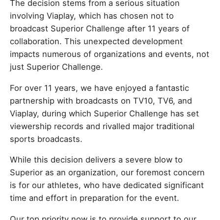
The decision stems from a serious situation
involving Viaplay, which has chosen not to
broadcast Superior Challenge after 11 years of
collaboration. This unexpected development
impacts numerous of organizations and events, not
just Superior Challenge.
For over 11 years, we have enjoyed a fantastic
partnership with broadcasts on TV10, TV6, and
Viaplay, during which Superior Challenge has set
viewership records and rivalled major traditional
sports broadcasts.
While this decision delivers a severe blow to
Superior as an organization, our foremost concern
is for our athletes, who have dedicated significant
time and effort in preparation for the event.
Our top priority now is to provide support to our