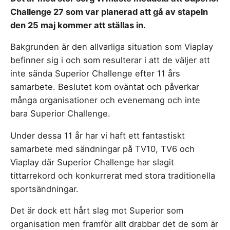
Challenge 27 som var planerad att gå av stapeln
den 25 maj kommer att ställas in.
Bakgrunden är den allvarliga situation som Viaplay
befinner sig i och som resulterar i att de väljer att
inte sända Superior Challenge efter 11 års
samarbete. Beslutet kom oväntat och påverkar
många organisationer och evenemang och inte
bara Superior Challenge.
Under dessa 11 år har vi haft ett fantastiskt
samarbete med sändningar på TV10, TV6 och
Viaplay där Superior Challenge har slagit
tittarrekord och konkurrerat med stora traditionella
sportsändningar.
Det är dock ett hårt slag mot Superior som
organisation men framför allt drabbar det de som är