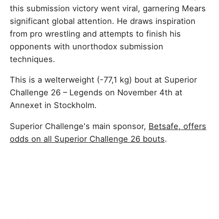
this submission victory went viral, garnering Mears
significant global attention. He draws inspiration
from pro wrestling and attempts to finish his
opponents with unorthodox submission
techniques.
This is a welterweight (-77,1 kg) bout at Superior
Challenge 26 – Legends on November 4th at
Annexet in Stockholm.
Superior Challenge's main sponsor,
Betsafe, offers
odds on all Superior Challenge 26 bouts
.