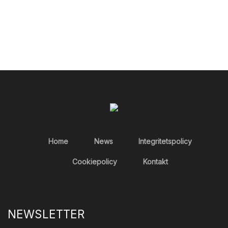
Home
News
Integritetspolicy
Cookiepolicy
Kontakt
NEWSLETTER