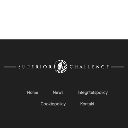
Home
News
Integritetspolicy
Cookiepolicy
Kontakt