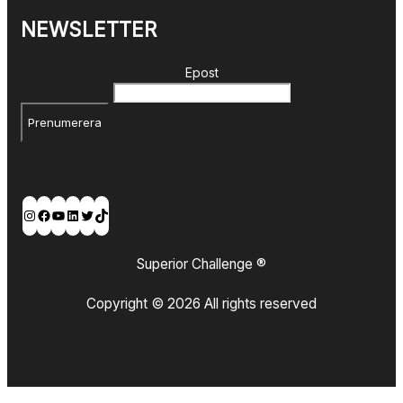
NEWSLETTER
Epost
Prenumerera
Instagram
Facebook
YouTube
LinkedIn
Twitter
TikTok
Superior Challenge ®
Copyright © 2026 All rights reserved